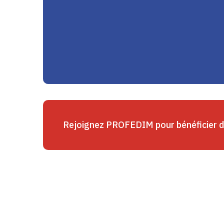
Rejoignez PROFEDIM pour bénéficier 