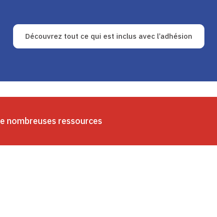
Découvrez tout ce qui est inclus avec l’adhésion
de nombreuses ressources