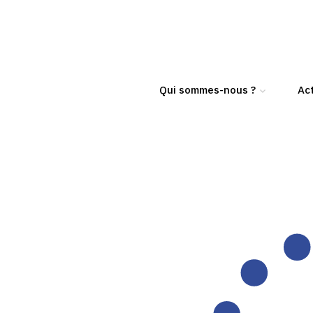
Qui sommes-nous ?
Act