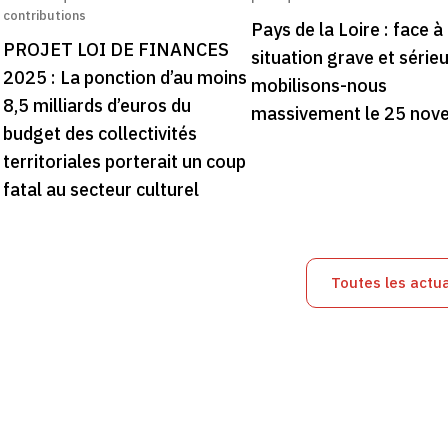
contributions
Pays de la Loire : face à 
PROJET LOI DE FINANCES
situation grave et série
2025 : La ponction d’au moins
mobilisons-nous
8,5 milliards d’euros du
massivement le 25 nov
budget des collectivités
territoriales porterait un coup
fatal au secteur culturel
Toutes les actua