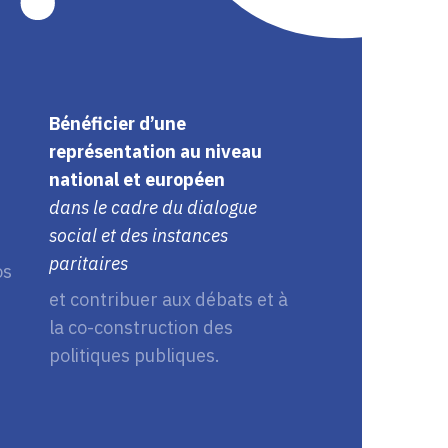
Bénéficier d’une
représentation au niveau
national et européen
dans le cadre du dialogue
social et des instances
paritaires
os
et contribuer aux débats et à
la co-construction des
politiques publiques.