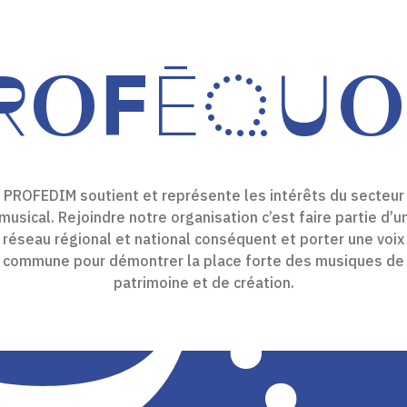
ROFÉQUO
PROFEDIM soutient et représente les intérêts du secteur
musical. Rejoindre notre organisation c’est faire partie d’u
réseau régional et national conséquent et porter une voix
commune pour démontrer la place forte des musiques de
patrimoine et de création.