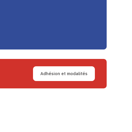
Adhésion et modalités