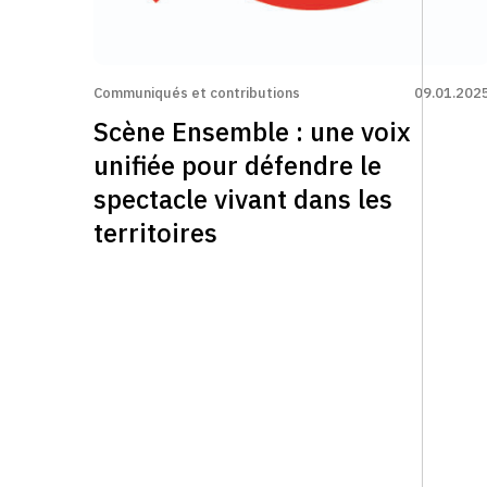
Communiqués et contributions
09.01.202
Scène Ensemble : une voix
unifiée pour défendre le
spectacle vivant dans les
territoires