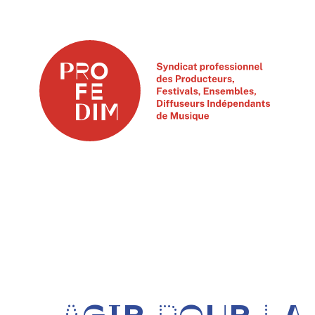
Accueil