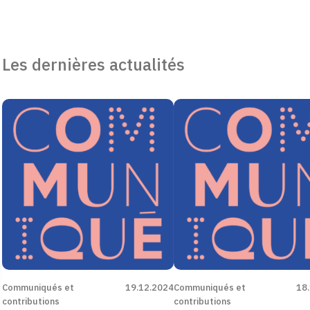
Les dernières actualités
Communiqués et
19.12.2024
Communiqués et
18
contributions
contributions