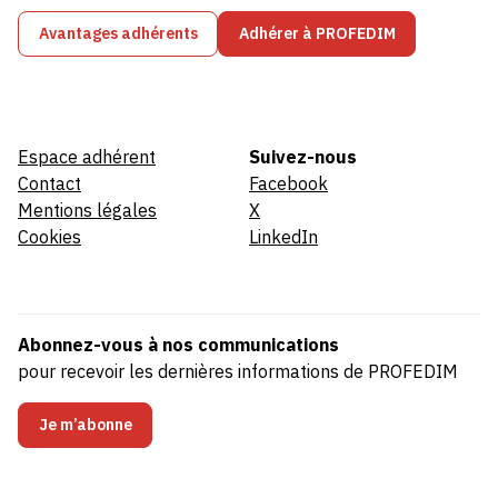
Avantages adhérents
Adhérer à PROFEDIM
Espace adhérent
Suivez-nous
Contact
Facebook
Mentions légales
X
Cookies
LinkedIn
Abonnez-vous à nos communications
pour recevoir les dernières informations de PROFEDIM
Je m’abonne