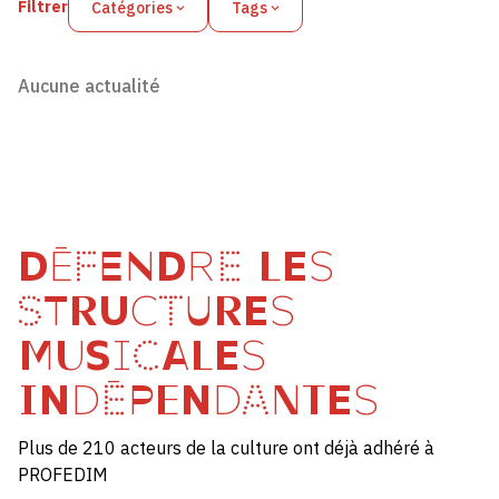
Filtrer
Catégories
Tags
Aucune actualité
DÉFENDRE LES
STRUCTURES
MUSICALES
INDÉPENDANTES
Plus de 210 acteurs de la culture ont déjà adhéré à
PROFEDIM