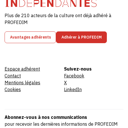
INDÉPENDANTES
Plus de 210 acteurs de la culture ont déjà adhéré à
PROFEDIM
Avantages adhérents
Adhérer à PROFEDIM
Espace adhérent
Suivez-nous
Contact
Facebook
Mentions légales
X
Cookies
LinkedIn
Abonnez-vous à nos communications
pour recevoir les dernières informations de PROFEDIM