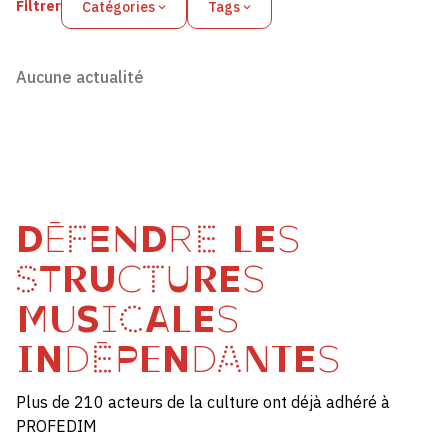
Filtrer
Catégories
Tags
Aucune actualité
DÉFENDRE LES
STRUCTURES
MUSICALES
INDÉPENDANTES
Plus de 210 acteurs de la culture ont déjà adhéré à
PROFEDIM