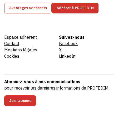
Avantages adhérents
Adhérer à PROFEDIM
Espace adhérent
Suivez-nous
Contact
Facebook
Mentions légales
X
Cookies
LinkedIn
Abonnez-vous à nos communications
pour recevoir les dernières informations de PROFEDIM
Je m’abonne