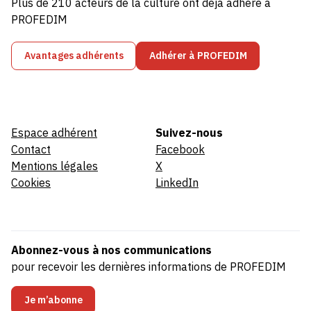
Plus de 210 acteurs de la culture ont déjà adhéré à
PROFEDIM
Avantages adhérents
Adhérer à PROFEDIM
Espace adhérent
Suivez-nous
Contact
Facebook
Mentions légales
X
Cookies
LinkedIn
Abonnez-vous à nos communications
pour recevoir les dernières informations de PROFEDIM
Je m’abonne