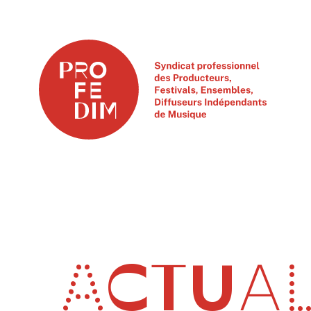
ACTUAL