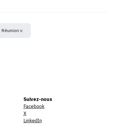
a Réunion
Suivez-nous
Facebook
X
LinkedIn