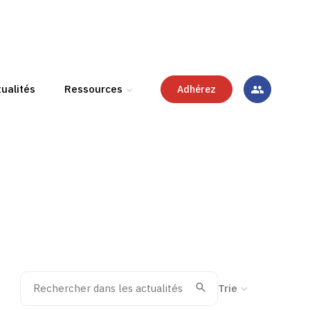
ualités
Ressources
Adhérez
Rechercher dans les actualités
Trier la recherche
Valider
Recherche