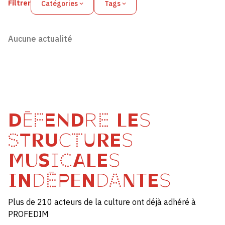
Filtrer
Catégories
Tags
Aucune actualité
DÉFENDRE LES
STRUCTURES
MUSICALES
INDÉPENDANTES
Plus de 210 acteurs de la culture ont déjà adhéré à
PROFEDIM