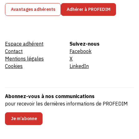
Avantages adhérents
Adhérer à PROFEDIM
Espace adhérent
Suivez-nous
Contact
Facebook
Mentions légales
X
Cookies
LinkedIn
Abonnez-vous à nos communications
pour recevoir les dernières informations de PROFEDIM
Je m’abonne