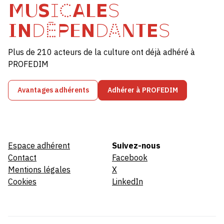
MUSICALES
INDÉPENDANTES
Plus de 210 acteurs de la culture ont déjà adhéré à
PROFEDIM
Avantages adhérents
Adhérer à PROFEDIM
Espace adhérent
Suivez-nous
Contact
Facebook
Mentions légales
X
Cookies
LinkedIn