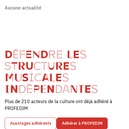
Aucune actualité
DÉFENDRE LES
STRUCTURES
MUSICALES
INDÉPENDANTES
Plus de 210 acteurs de la culture ont déjà adhéré à
PROFEDIM
Avantages adhérents
Adhérer à PROFEDIM