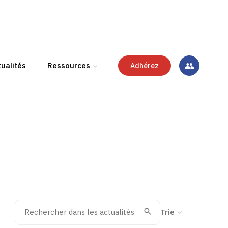
ualités
Ressources
Adhérez
Rechercher dans les actualités
Trier la recherche
Valider
Recherche