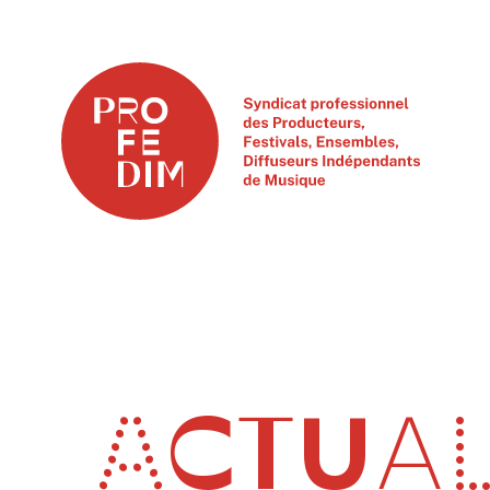
ACTUAL