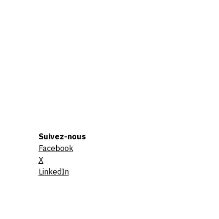
Suivez-nous
Facebook
X
LinkedIn