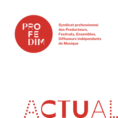
ACTUAL