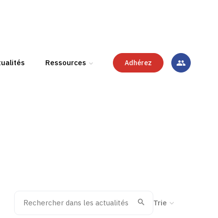
ualités
Ressources
Adhérez
Rechercher dans les actualités
Trier la recherche
Valider
Recherche