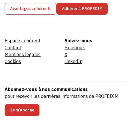
Avantages adhérents
Adhérer à PROFEDIM
Espace adhérent
Suivez-nous
Contact
Facebook
Mentions légales
X
Cookies
LinkedIn
Abonnez-vous à nos communications
pour recevoir les dernières informations de PROFEDIM
Je m’abonne