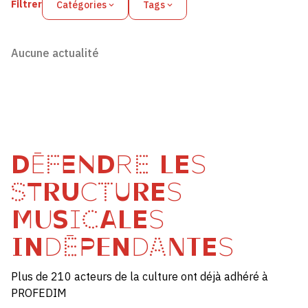
Filtrer
Catégories
Tags
Aucune actualité
DÉFENDRE LES
STRUCTURES
MUSICALES
INDÉPENDANTES
Plus de 210 acteurs de la culture ont déjà adhéré à
PROFEDIM