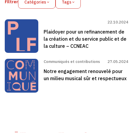
Filtrer
Catégories
Tags
22.10.2024
Plaidoyer pour un refinancement de
la création et du service public et de
la culture – CCNEAC
Communiqués et contributions
27.05.2024
Notre engagement renouvelé pour
un milieu musical sûr et respectueux