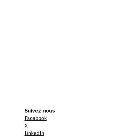
Suivez-nous
Facebook
X
LinkedIn