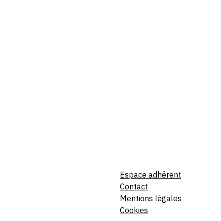
Espace adhérent
Contact
Mentions légales
Cookies