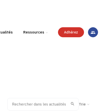
ualités
Ressources
Adhérez
Rechercher dans les actualités
Trier la recherche
Valider
Recherche