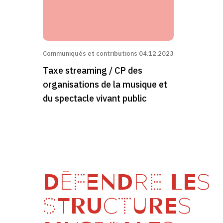
Communiqués et contributions
04.12.2023
Taxe streaming / CP des
organisations de la musique et
du spectacle vivant public
DÉFENDRE LES
STRUCTURES