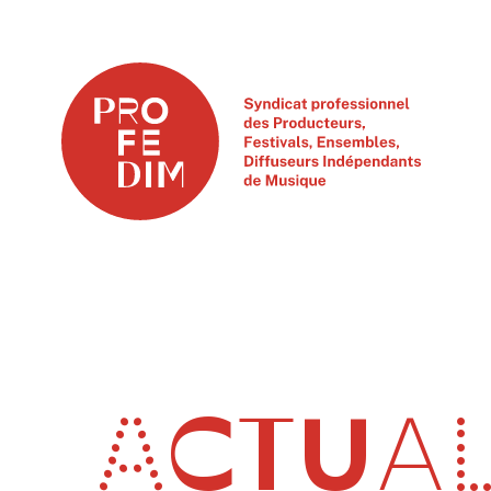
ACTUAL