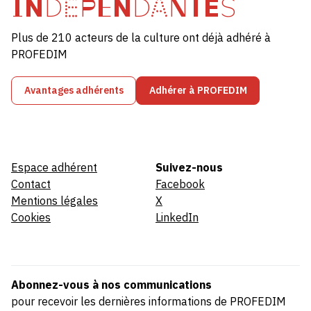
INDÉPENDANTES
Plus de 210 acteurs de la culture ont déjà adhéré à
PROFEDIM
Avantages adhérents
Adhérer à PROFEDIM
Espace adhérent
Suivez-nous
Contact
Facebook
Mentions légales
X
Cookies
LinkedIn
Abonnez-vous à nos communications
pour recevoir les dernières informations de PROFEDIM