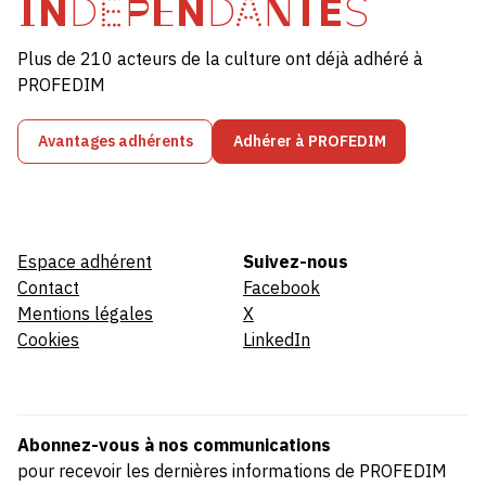
INDÉPENDANTES
Plus de 210 acteurs de la culture ont déjà adhéré à
PROFEDIM
Avantages adhérents
Adhérer à PROFEDIM
Espace adhérent
Suivez-nous
Contact
Facebook
Mentions légales
X
Cookies
LinkedIn
Abonnez-vous à nos communications
pour recevoir les dernières informations de PROFEDIM