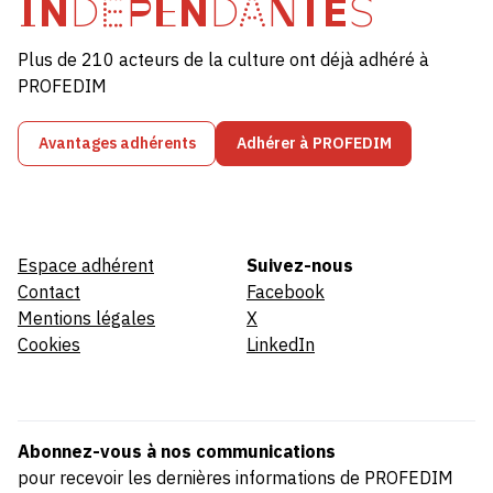
INDÉPENDANTES
Plus de 210 acteurs de la culture ont déjà adhéré à
PROFEDIM
Avantages adhérents
Adhérer à PROFEDIM
Espace adhérent
Suivez-nous
Contact
Facebook
Mentions légales
X
Cookies
LinkedIn
Abonnez-vous à nos communications
pour recevoir les dernières informations de PROFEDIM