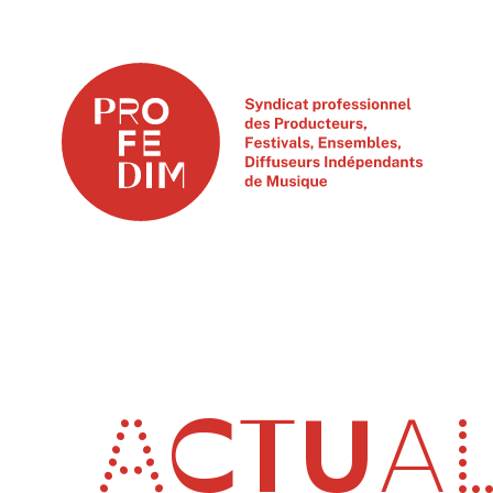
ACTUAL