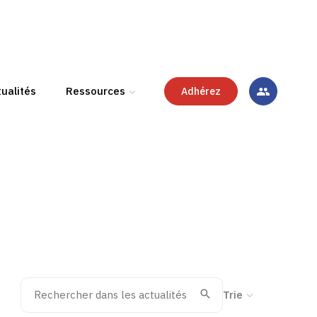
ualités
Ressources
Adhérez
Rechercher dans les actualités
Trier la recherche
Valider
Recherche