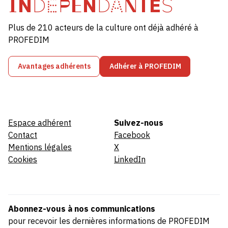
INDÉPENDANTES
Plus de 210 acteurs de la culture ont déjà adhéré à
PROFEDIM
Avantages adhérents
Adhérer à PROFEDIM
Espace adhérent
Suivez-nous
Contact
Facebook
Mentions légales
X
Cookies
LinkedIn
Abonnez-vous à nos communications
pour recevoir les dernières informations de PROFEDIM