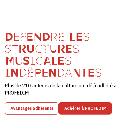
DÉFENDRE LES
STRUCTURES
MUSICALES
INDÉPENDANTES
Plus de 210 acteurs de la culture ont déjà adhéré à
PROFEDIM
Avantages adhérents
Adhérer à PROFEDIM