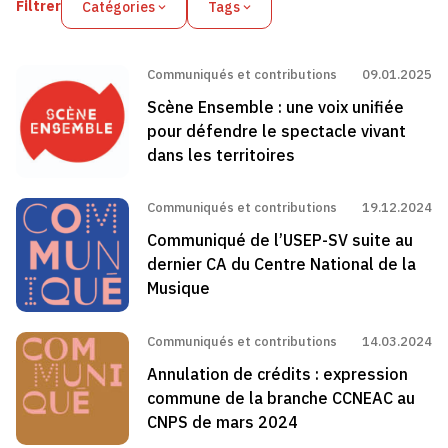
Filtrer
Catégories
Tags
Communiqués et contributions
09.01.2025
Scène Ensemble : une voix unifiée
pour défendre le spectacle vivant
dans les territoires
Communiqués et contributions
19.12.2024
Communiqué de l’USEP-SV suite au
dernier CA du Centre National de la
Musique
Communiqués et contributions
14.03.2024
Annulation de crédits : expression
commune de la branche CCNEAC au
CNPS de mars 2024