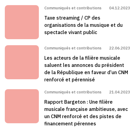
Communiqués et contributions
04.12.2023
Taxe streaming / CP des
organisations de la musique et du
spectacle vivant public
Communiqués et contributions
22.06.2023
Les acteurs de la filière musicale
saluent les annonces du président
de la République en faveur d’un CNM
renforcé et pérennisé
Communiqués et contributions
21.04.2023
Rapport Bargeton : Une filière
musicale française ambitieuse, avec
un CNM renforcé et des pistes de
financement pérennes