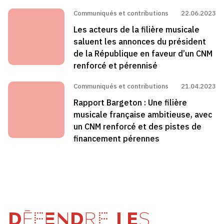
Communiqués et contributions
22.06.2023
Les acteurs de la filière musicale
saluent les annonces du président
de la République en faveur d’un CNM
renforcé et pérennisé
Communiqués et contributions
21.04.2023
Rapport Bargeton : Une filière
musicale française ambitieuse, avec
un CNM renforcé et des pistes de
financement pérennes
DÉFENDRE LES