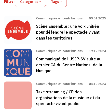
Filtrer
Catégories
Tags
Communiqués et contributions
09.01.2025
Scène Ensemble : une voix unifiée
pour défendre le spectacle vivant
dans les territoires
Communiqués et contributions
19.12.2024
Communiqué de l’USEP-SV suite au
dernier CA du Centre National de la
Musique
Communiqués et contributions
04.12.2023
Taxe streaming / CP des
organisations de la musique et du
spectacle vivant public