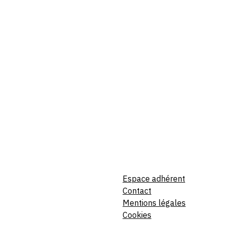
Espace adhérent
Contact
Mentions légales
Cookies