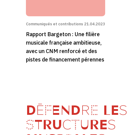
Communiqués et contributions
21.04.2023
Rapport Bargeton : Une filière
musicale française ambitieuse,
avec un CNM renforcé et des
pistes de financement pérennes
DÉFENDRE LES
STRUCTURES