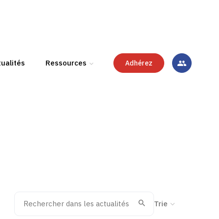
ualités
Ressources
Adhérez
Rechercher dans les actualités
Trier la recherche
Valider
Recherche