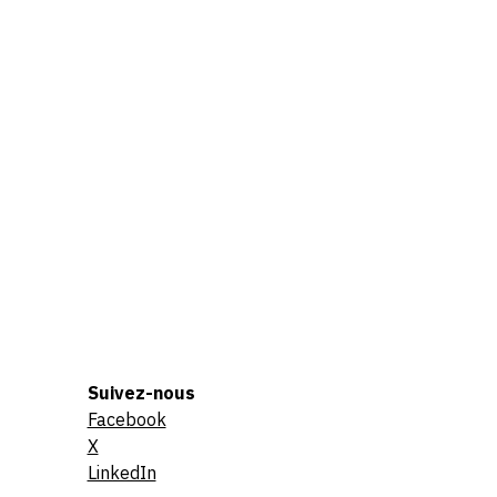
Suivez-nous
Facebook
X
LinkedIn