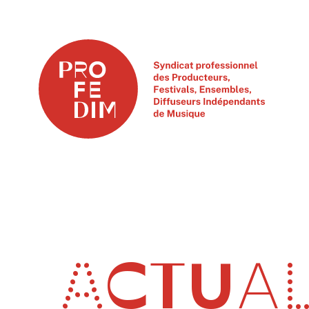
ACTUAL