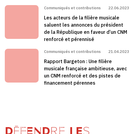
Communiqués et contributions
22.06.2023
Les acteurs de la filière musicale
saluent les annonces du président
de la République en faveur d’un CNM
renforcé et pérennisé
Communiqués et contributions
21.04.2023
Rapport Bargeton : Une filière
musicale française ambitieuse, avec
un CNM renforcé et des pistes de
financement pérennes
DÉFENDRE LES