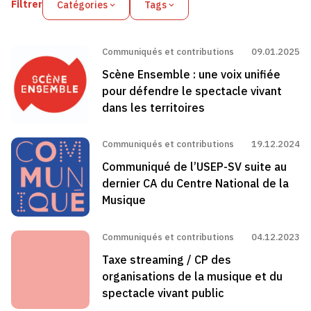
Filtrer
Catégories
Tags
Communiqués et contributions
09.01.2025
Scène Ensemble : une voix unifiée
pour défendre le spectacle vivant
dans les territoires
Communiqués et contributions
19.12.2024
Communiqué de l’USEP-SV suite au
dernier CA du Centre National de la
Musique
Communiqués et contributions
04.12.2023
Taxe streaming / CP des
organisations de la musique et du
spectacle vivant public