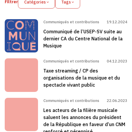
Filtrer
Catégories
Tags
Communiqués et contributions
19.12.2024
Communiqué de l’USEP-SV suite au
dernier CA du Centre National de la
Musique
Communiqués et contributions
04.12.2023
Taxe streaming / CP des
organisations de la musique et du
spectacle vivant public
Communiqués et contributions
22.06.2023
Les acteurs de la filière musicale
saluent les annonces du président
de la République en faveur d’un CNM
renforcé et pérennisé