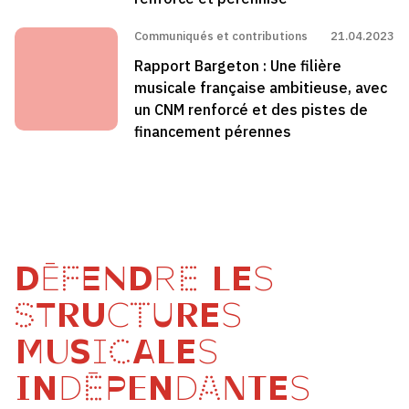
Communiqués et contributions
21.04.2023
Rapport Bargeton : Une filière
musicale française ambitieuse, avec
un CNM renforcé et des pistes de
financement pérennes
DÉFENDRE LES
STRUCTURES
MUSICALES
INDÉPENDANTES