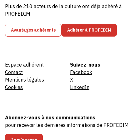
Plus de 210 acteurs de la culture ont déjà adhéré à
PROFEDIM
Avantages adhérents
Adhérer à PROFEDIM
Espace adhérent
Suivez-nous
Contact
Facebook
Mentions légales
X
Cookies
LinkedIn
Abonnez-vous à nos communications
pour recevoir les dernières informations de PROFEDIM