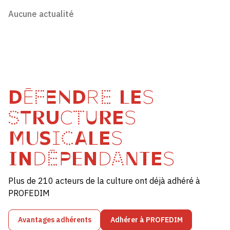
Aucune actualité
DÉFENDRE LES
STRUCTURES
MUSICALES
INDÉPENDANTES
Plus de 210 acteurs de la culture ont déjà adhéré à
PROFEDIM
Avantages adhérents
Adhérer à PROFEDIM