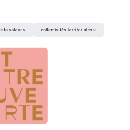
e la valeur
collectivités territoriales