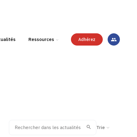
ualités
Ressources
Adhérez
Rechercher dans les actualités
Trier la recherche
Valider
Recherche