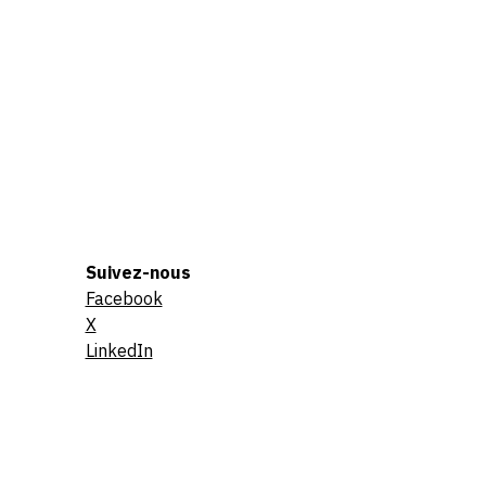
Suivez-nous
Facebook
X
LinkedIn