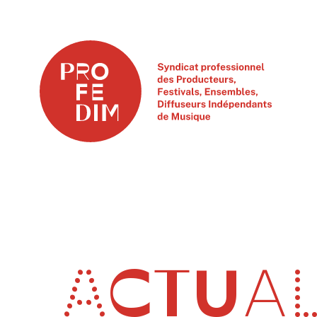
ACTUAL