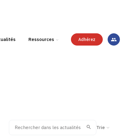
ualités
Ressources
Adhérez
Rechercher dans les actualités
Trier la recherche
Valider
Recherche