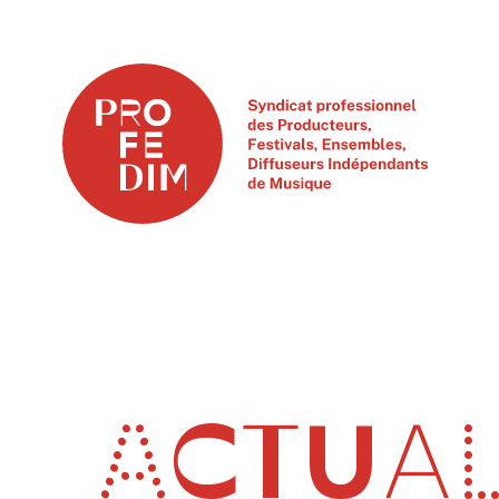
ACTUAL