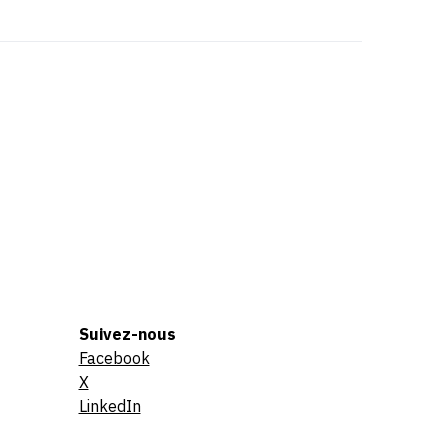
Suivez-nous
Facebook
X
LinkedIn