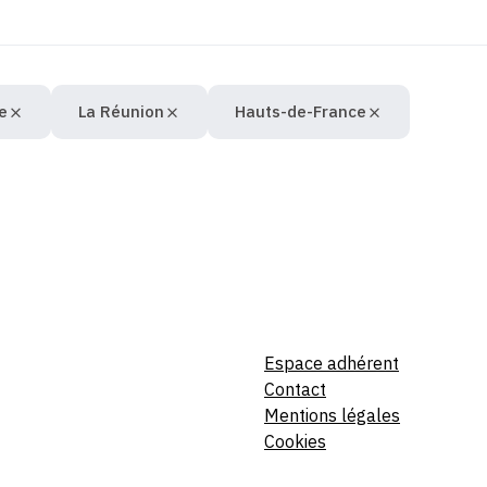
e
La Réunion
Hauts-de-France
Espace adhérent
Contact
Mentions légales
Cookies