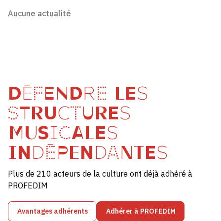
Aucune actualité
DÉFENDRE LES
STRUCTURES
MUSICALES
INDÉPENDANTES
Plus de 210 acteurs de la culture ont déjà adhéré à
PROFEDIM
Avantages adhérents
Adhérer à PROFEDIM