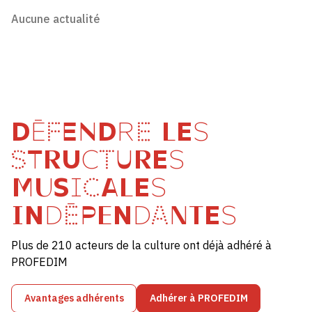
Aucune actualité
DÉFENDRE LES
STRUCTURES
MUSICALES
INDÉPENDANTES
Plus de 210 acteurs de la culture ont déjà adhéré à
PROFEDIM
Avantages adhérents
Adhérer à PROFEDIM