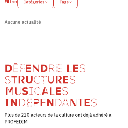
Filtrer
Catégories
Tags
Aucune actualité
DÉFENDRE LES
STRUCTURES
MUSICALES
INDÉPENDANTES
Plus de 210 acteurs de la culture ont déjà adhéré à
PROFEDIM