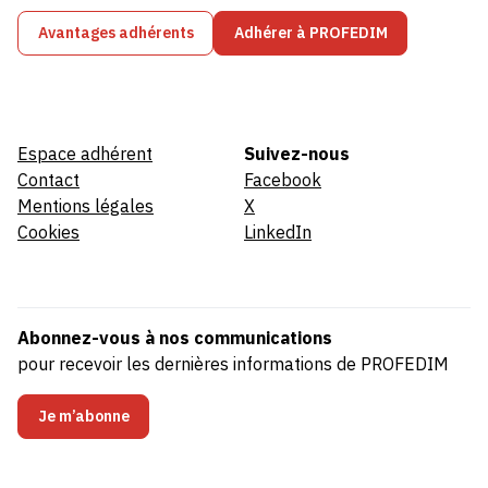
Avantages adhérents
Adhérer à PROFEDIM
Espace adhérent
Suivez-nous
Contact
Facebook
Mentions légales
X
Cookies
LinkedIn
Abonnez-vous à nos communications
pour recevoir les dernières informations de PROFEDIM
Je m’abonne