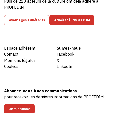
Plus de 210 acteurs de la culture ont déjà adhéré à
PROFEDIM
Avantages adhérents
Adhérer à PROFEDIM
Espace adhérent
Suivez-nous
Contact
Facebook
Mentions légales
X
Cookies
LinkedIn
Abonnez-vous à nos communications
pour recevoir les dernières informations de PROFEDIM
Je m’abonne