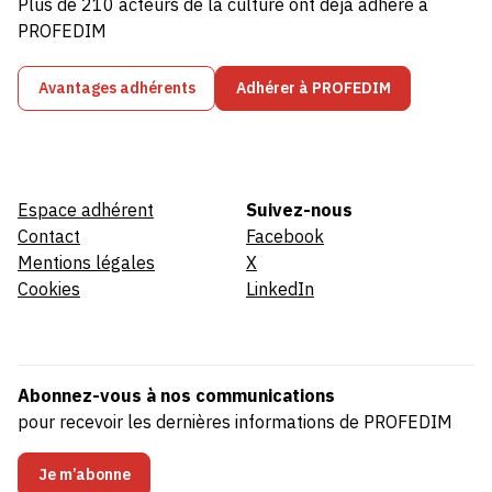
Plus de 210 acteurs de la culture ont déjà adhéré à
PROFEDIM
Avantages adhérents
Adhérer à PROFEDIM
Espace adhérent
Suivez-nous
Contact
Facebook
Mentions légales
X
Cookies
LinkedIn
Abonnez-vous à nos communications
pour recevoir les dernières informations de PROFEDIM
Je m’abonne