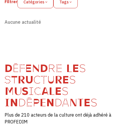
Filtrer
Catégories
Tags
Aucune actualité
DÉFENDRE LES
STRUCTURES
MUSICALES
INDÉPENDANTES
Plus de 210 acteurs de la culture ont déjà adhéré à
PROFEDIM