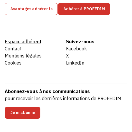
Avantages adhérents
Adhérer à PROFEDIM
Espace adhérent
Suivez-nous
Contact
Facebook
Mentions légales
X
Cookies
LinkedIn
Abonnez-vous à nos communications
pour recevoir les dernières informations de PROFEDIM
Je m’abonne