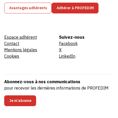
Avantages adhérents
Adhérer à PROFEDIM
Espace adhérent
Suivez-nous
Contact
Facebook
Mentions légales
X
Cookies
LinkedIn
Abonnez-vous à nos communications
pour recevoir les dernières informations de PROFEDIM
Je m’abonne