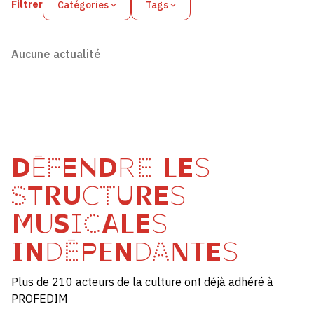
Filtrer
Catégories
Tags
Aucune actualité
DÉFENDRE LES
STRUCTURES
MUSICALES
INDÉPENDANTES
Plus de 210 acteurs de la culture ont déjà adhéré à
PROFEDIM