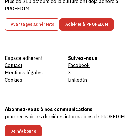
Plus de 210 acteurs de la culture ont déjà adhéré à
PROFEDIM
Avantages adhérents
Adhérer à PROFEDIM
Espace adhérent
Suivez-nous
Contact
Facebook
Mentions légales
X
Cookies
LinkedIn
Abonnez-vous à nos communications
pour recevoir les dernières informations de PROFEDIM
Je m’abonne