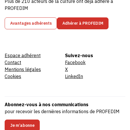
Plus de 210 acteurs de la culture ont déjà adhéré à
PROFEDIM
Avantages adhérents
Adhérer à PROFEDIM
Espace adhérent
Suivez-nous
Contact
Facebook
Mentions légales
X
Cookies
LinkedIn
Abonnez-vous à nos communications
pour recevoir les dernières informations de PROFEDIM
Je m’abonne