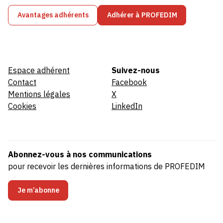
Avantages adhérents
Adhérer à PROFEDIM
Espace adhérent
Suivez-nous
Contact
Facebook
Mentions légales
X
Cookies
LinkedIn
Abonnez-vous à nos communications
pour recevoir les dernières informations de PROFEDIM
Je m’abonne