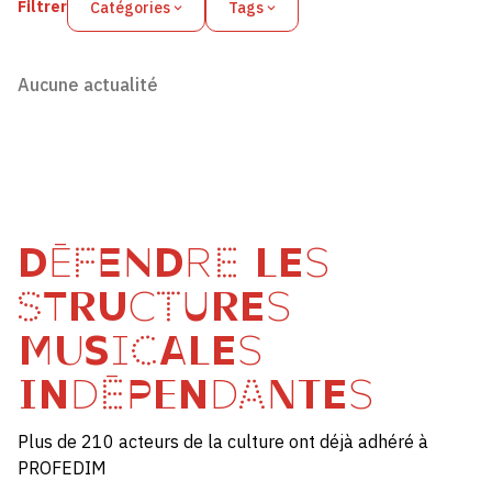
Filtrer
Catégories
Tags
Aucune actualité
DÉFENDRE LES
STRUCTURES
MUSICALES
INDÉPENDANTES
Plus de 210 acteurs de la culture ont déjà adhéré à
PROFEDIM