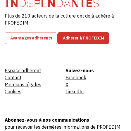
INDÉPENDANTES
Plus de 210 acteurs de la culture ont déjà adhéré à
PROFEDIM
Avantages adhérents
Adhérer à PROFEDIM
Espace adhérent
Suivez-nous
Contact
Facebook
Mentions légales
X
Cookies
LinkedIn
Abonnez-vous à nos communications
pour recevoir les dernières informations de PROFEDIM