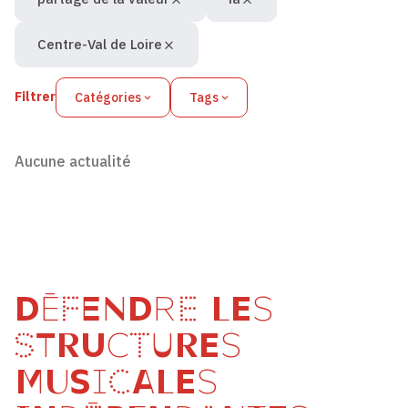
Centre-Val de Loire
Filtrer
Catégories
Tags
Aucune actualité
DÉFENDRE LES
STRUCTURES
MUSICALES