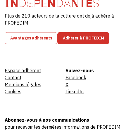
INDÉPENDANTES
Plus de 210 acteurs de la culture ont déjà adhéré à
PROFEDIM
Avantages adhérents
Adhérer à PROFEDIM
Espace adhérent
Suivez-nous
Contact
Facebook
Mentions légales
X
Cookies
LinkedIn
Abonnez-vous à nos communications
pour recevoir les dernières informations de PROFEDIM