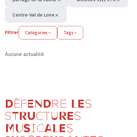
Centre-Val de Loire
Filtrer
Catégories
Tags
Aucune actualité
DÉFENDRE LES
STRUCTURES
MUSICALES