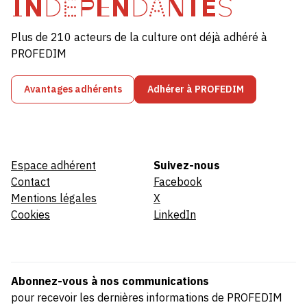
INDÉPENDANTES
Plus de 210 acteurs de la culture ont déjà adhéré à
PROFEDIM
Avantages adhérents
Adhérer à PROFEDIM
Espace adhérent
Suivez-nous
Contact
Facebook
Mentions légales
X
Cookies
LinkedIn
Abonnez-vous à nos communications
pour recevoir les dernières informations de PROFEDIM