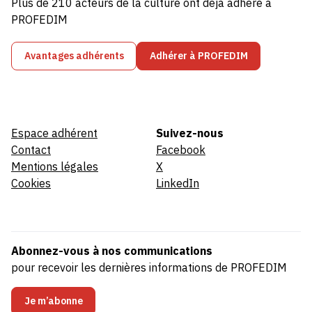
Plus de 210 acteurs de la culture ont déjà adhéré à
PROFEDIM
Avantages adhérents
Adhérer à PROFEDIM
Espace adhérent
Suivez-nous
Contact
Facebook
Mentions légales
X
Cookies
LinkedIn
Abonnez-vous à nos communications
pour recevoir les dernières informations de PROFEDIM
Je m’abonne