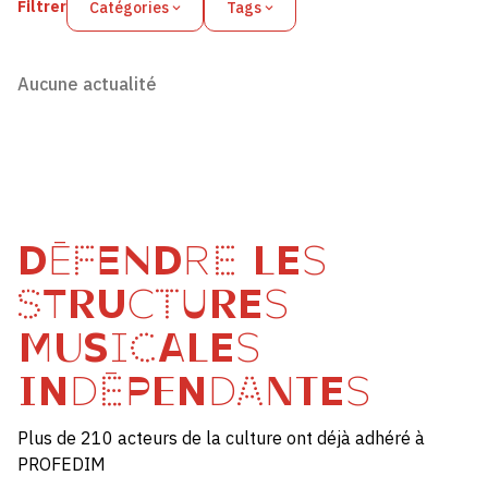
Filtrer
Catégories
Tags
Aucune actualité
DÉFENDRE LES
STRUCTURES
MUSICALES
INDÉPENDANTES
Plus de 210 acteurs de la culture ont déjà adhéré à
PROFEDIM