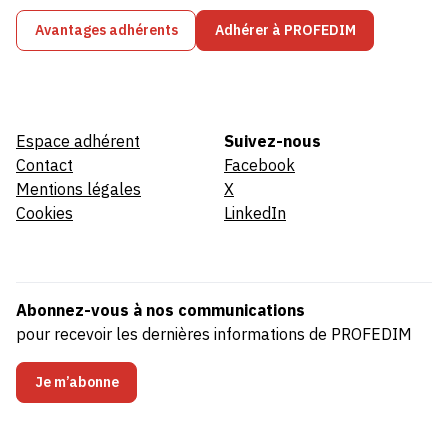
Avantages adhérents
Adhérer à PROFEDIM
Espace adhérent
Suivez-nous
Contact
Facebook
Mentions légales
X
Cookies
LinkedIn
Abonnez-vous à nos communications
pour recevoir les dernières informations de PROFEDIM
Je m’abonne