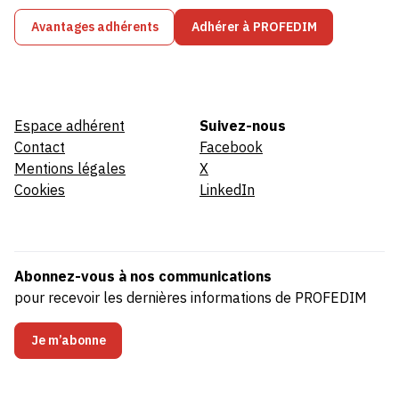
Avantages adhérents
Adhérer à PROFEDIM
Espace adhérent
Suivez-nous
Contact
Facebook
Mentions légales
X
Cookies
LinkedIn
Abonnez-vous à nos communications
pour recevoir les dernières informations de PROFEDIM
Je m’abonne