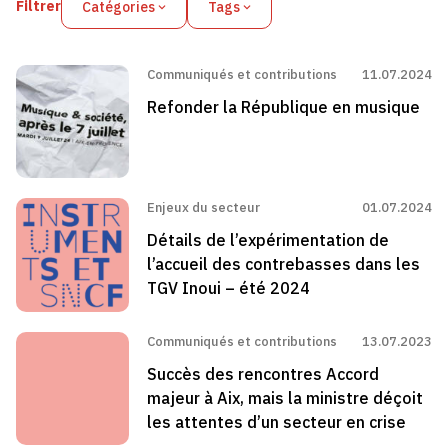
Filtrer
Catégories
Tags
Communiqués et contributions
11.07.2024
Refonder la République en musique
Enjeux du secteur
01.07.2024
Détails de l’expérimentation de
l’accueil des contrebasses dans les
TGV Inoui – été 2024
Communiqués et contributions
13.07.2023
Succès des rencontres Accord
majeur à Aix, mais la ministre déçoit
les attentes d’un secteur en crise