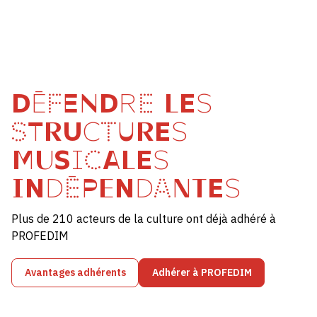
DÉFENDRE LES
STRUCTURES
MUSICALES
INDÉPENDANTES
Plus de 210 acteurs de la culture ont déjà adhéré à
PROFEDIM
Avantages adhérents
Adhérer à PROFEDIM