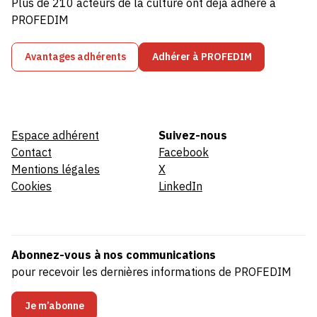
Plus de 210 acteurs de la culture ont déjà adhéré à
PROFEDIM
Avantages adhérents
Adhérer à PROFEDIM
Espace adhérent
Suivez-nous
Contact
Facebook
Mentions légales
X
Cookies
LinkedIn
Abonnez-vous à nos communications
pour recevoir les dernières informations de PROFEDIM
Je m’abonne