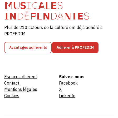
MUSICALES
INDÉPENDANTES
Plus de 210 acteurs de la culture ont déjà adhéré à
PROFEDIM
Avantages adhérents
Adhérer à PROFEDIM
Espace adhérent
Suivez-nous
Contact
Facebook
Mentions légales
X
Cookies
LinkedIn