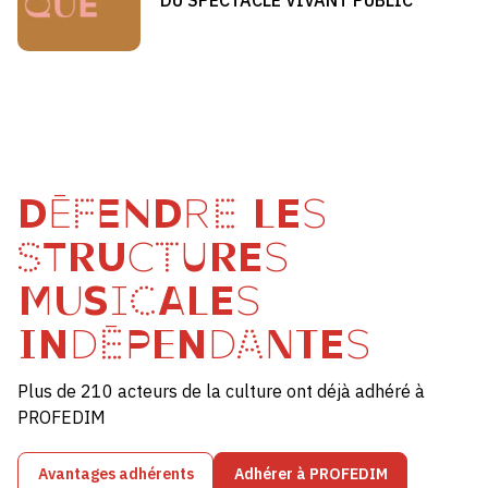
DÉFENDRE LES
STRUCTURES
MUSICALES
INDÉPENDANTES
Plus de 210 acteurs de la culture ont déjà adhéré à
PROFEDIM
Avantages adhérents
Adhérer à PROFEDIM