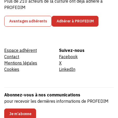
Plus de 210 acteurs de la culture ont déjà adhéré à
PROFEDIM
Avantages adhérents
Adhérer à PROFEDIM
Espace adhérent
Suivez-nous
Contact
Facebook
Mentions légales
X
Cookies
LinkedIn
Abonnez-vous à nos communications
pour recevoir les dernières informations de PROFEDIM
Je m’abonne