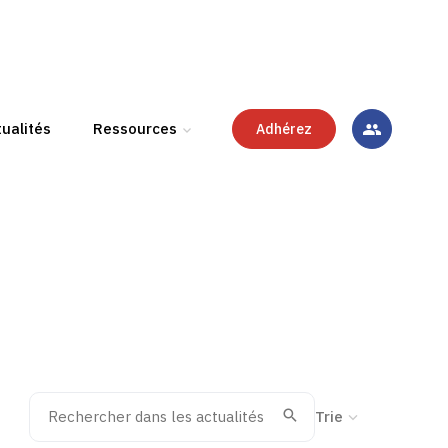
ualités
Ressources
Adhérez
Rechercher dans les actualités
Trier la recherche
Valider
Recherche