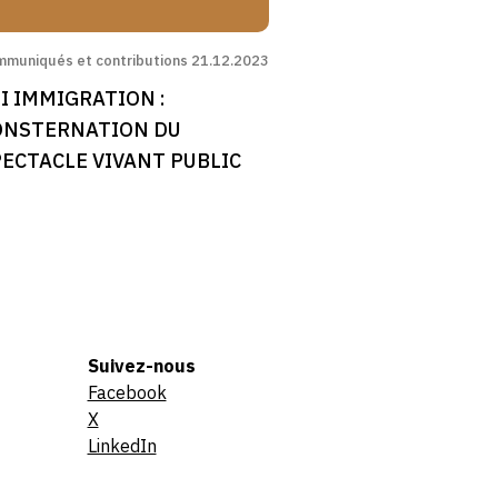
muniqués et contributions
21.12.2023
I IMMIGRATION :
ONSTERNATION DU
ECTACLE VIVANT PUBLIC
Suivez-nous
Facebook
X
LinkedIn