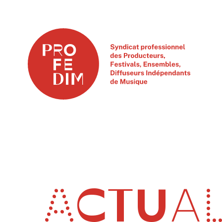
ACTUAL