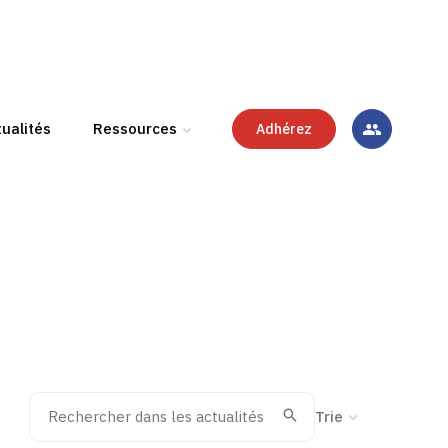
ualités
Ressources
Adhérez
Rechercher dans les actualités
Trier la recherche
Valider
Recherche