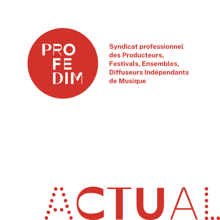
ACTUAL