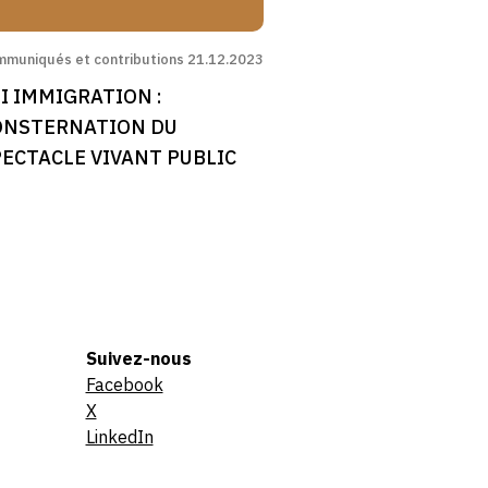
muniqués et contributions
21.12.2023
I IMMIGRATION :
ONSTERNATION DU
ECTACLE VIVANT PUBLIC
Suivez-nous
Facebook
X
LinkedIn